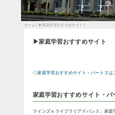
ホーム
/
▶家庭学習おすすめサイト
/
▶家庭学習おすすめサイト
◇
家庭学習おすすめサイト・パート２は
家庭学習おすすめサイト・パ
ラインズｅライブラリアドバンス」家庭