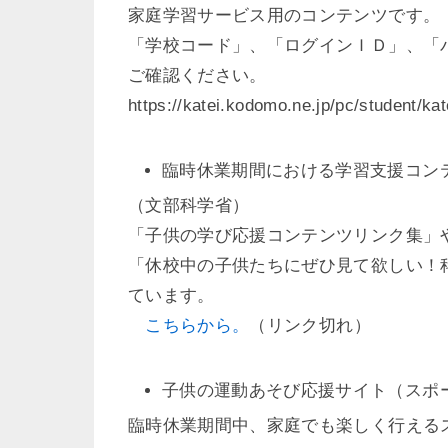
家庭学習サービス用のコンテンツです。
「学校コード」、「ログインＩＤ」、「
ご確認ください。
https://katei.kodomo.ne.jp/pc/studen
臨時休業期間における学習支援コン
（文部科学省）
「子供の学び応援コンテンツリンク集」
「休校中の子供たちにぜひ見て欲しい！
ています。
こちらから。
（リンク切れ）
子供の運動あそび応援サイト（スポ
臨時休業期間中、家庭でも楽しく行える