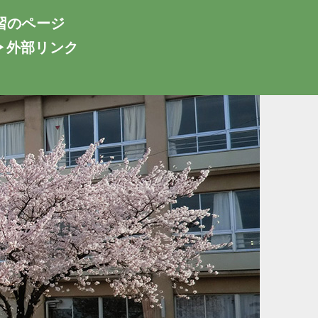
習のページ
▶外部リンク