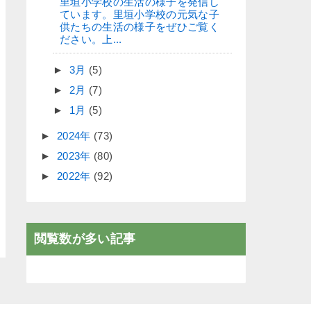
里垣小学校の生活の様子を発信し
ています。里垣小学校の元気な子
供たちの生活の様子をぜひご覧く
ださい。上...
►
3月
(5)
►
2月
(7)
►
1月
(5)
►
2024年
(73)
►
2023年
(80)
►
2022年
(92)
閲覧数が多い記事