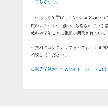
こちらから。
おうちで学ぼう！NHK for School
Eテレで平日の午前中に放送されている
教科や学年ごとに番組が用意されていて
※無料のコンテンツであっても一部通信
相談してください。
◇
家庭学習おすすめサイト・パート２は