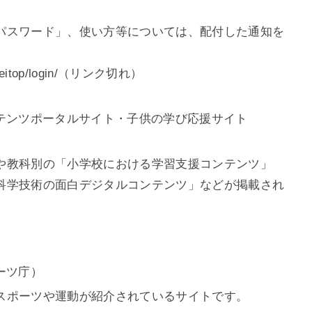
パスワード」、使い方等については、配付した通知を
t/kateitop/login/（リンク切れ）
テンツポータルサイト・子供の学び応援サイト
や教科別の「小学校における学習支援コンテンツ」
科学技術の面白デジタルコンテンツ」などが掲載され
ーツ庁）
スポーツや運動が紹介されているサイトです。