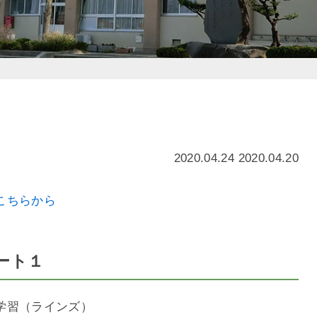
2020.04.24 2020.04.20
こちらから
ート１
学習（ラインズ）